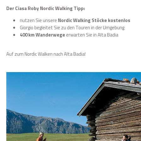
Der Ciasa Roby Nordic Walking Tipp:
nutzen Sie unsere
Nordic Walking Stöcke kostenlos
Giorgio begleitet Sie zu den Touren in der Umgebung
400 km Wanderwege
erwarten Sie in Alta Badia
Auf zum Nordic Walken nach Alta Badia!