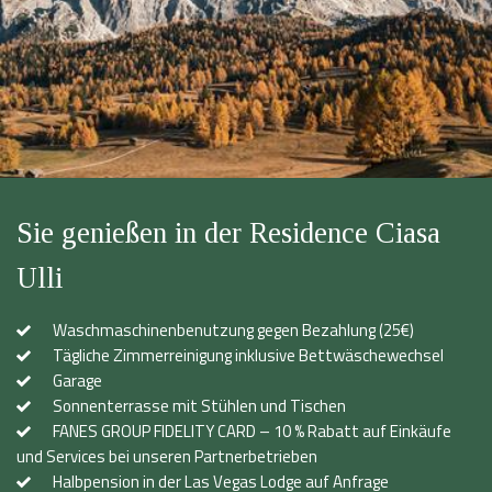
Sie genießen in der Residence Ciasa
Ulli
Waschmaschinenbenutzung gegen Bezahlung (25€)
Tägliche Zimmerreinigung inklusive Bettwäschewechsel
Garage
Sonnenterrasse mit Stühlen und Tischen
FANES GROUP FIDELITY CARD – 10 % Rabatt auf Einkäufe
und Services bei unseren Partnerbetrieben
Halbpension in der Las Vegas Lodge auf Anfrage