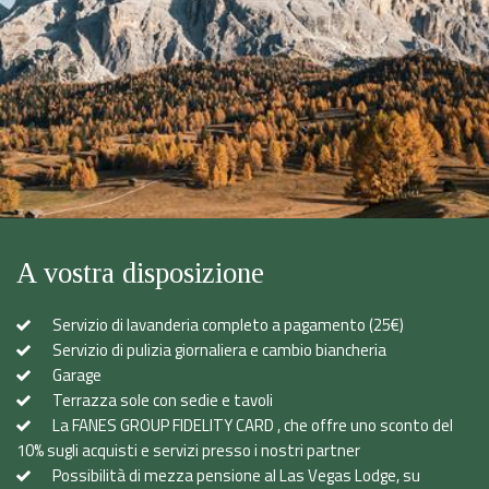
A vostra disposizione
Servizio di lavanderia completo a pagamento (25€)
Servizio di pulizia giornaliera e cambio biancheria
Garage
Terrazza sole con sedie e tavoli
La FANES GROUP FIDELITY CARD , che offre uno sconto del
10% sugli acquisti e servizi presso i nostri partner
Possibilità di mezza pensione al Las Vegas Lodge, su