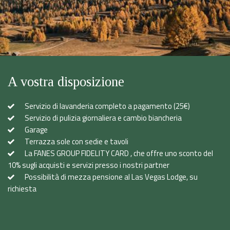
A vostra disposizione
Servizio di lavanderia completo a pagamento (25€)
Servizio di pulizia giornaliera e cambio biancheria
Garage
Terrazza sole con sedie e tavoli
La FANES GROUP FIDELITY CARD , che offre uno sconto del
10% sugli acquisti e servizi presso i nostri partner
Possibilità di mezza pensione al Las Vegas Lodge, su
richiesta