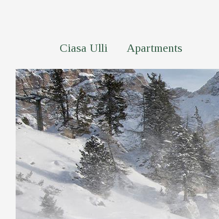
Ciasa Ulli
Apartments