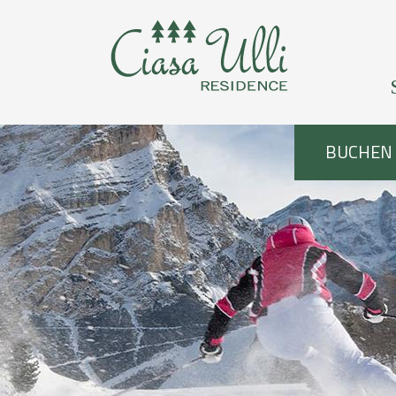
BUCHEN