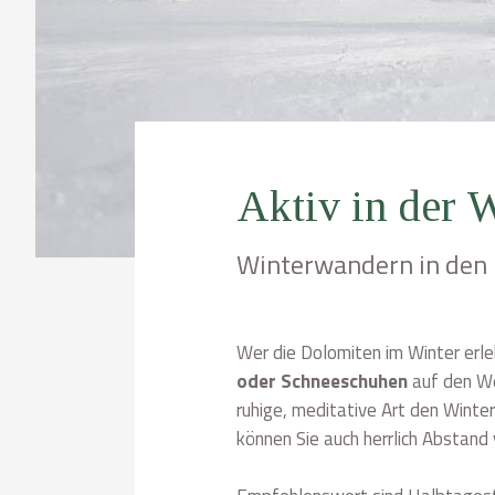
Aktiv in der 
Winterwandern in den 
Wer die Dolomiten im Winter erle
oder Schneeschuhen
auf den We
ruhige, meditative Art den Winter
können Sie auch herrlich Abstand