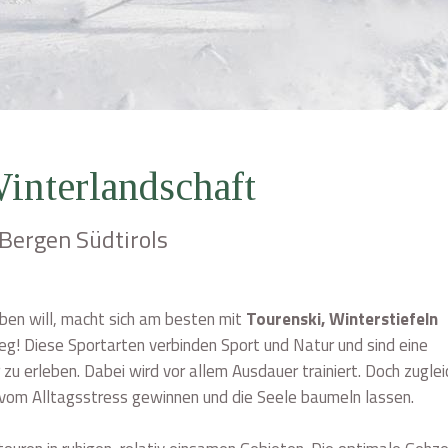
Winterlandschaft
Bergen Südtirols
ben will, macht sich am besten mit
Tourenski, Winterstiefeln
g! Diese Sportarten verbinden Sport und Natur und sind eine
 zu erleben. Dabei wird vor allem Ausdauer trainiert. Doch zuglei
 vom Alltagsstress gewinnen und die Seele baumeln lassen.