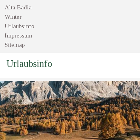
Alta Badia
Winter
Urlaubsinfo
Impressum
Sitemap
Urlaubsinfo